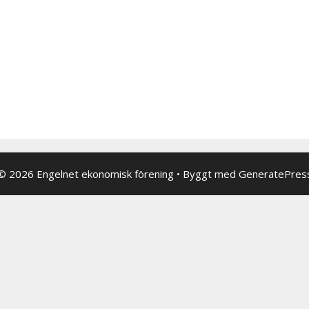
© 2026 Engelnet ekonomisk förening
• Byggt med
GeneratePres